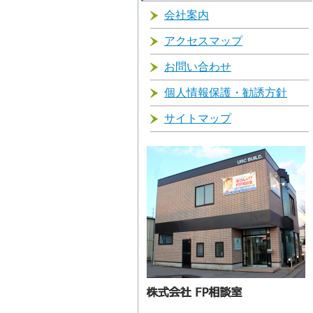
会社案内
アクセスマップ
お問い合わせ
個人情報保護・勧誘方針
サイトマップ