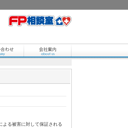
による被害に対して保証される