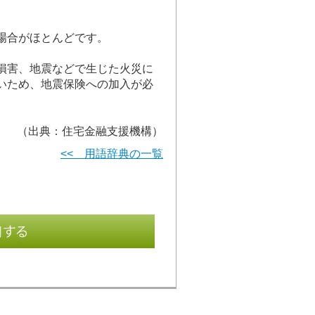
場合がほとんどです。
損害、地震などで生じた火災に
いため、地震保険への加入が必
（出典：住宅金融支援機構）
<< 用語辞典の一覧