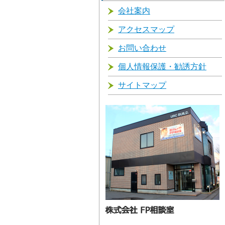
会社案内
アクセスマップ
お問い合わせ
個人情報保護・勧誘方針
サイトマップ