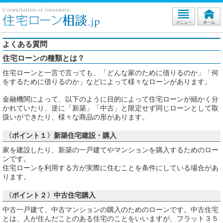
よくある質問
住宅ローンの種類とは？
住宅ローンと一言で言っても、「どんな家のために借りるのか」「何
をするために借りるのか」などによって様々なローンがあります。
金融機関によって、以下のように目的によって住宅ローンが細かく分
かれていたり、逆に「新築」「中古」と限定せず同じローンとして取
扱いができたり、様々な商品の形があります。
〈ポイント１〉新築住宅建設・購入
家を建設したり、新築の一戸建てやマンションを購入するためのロー
ンです。
住宅ローンを利用する方が実際に住むことを条件にしている場合があ
ります。
〈ポイント２〉中古住宅購入
中古一戸建て、中古マンションの購入のためのローンです。中古住宅
とは、人が住んだことのある住宅のことをいいますが、フラット３５